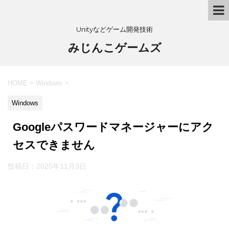
Unityなどゲーム開発技術
みじんこゲームズ
HOME
>
Windows
>
Windows
Googleパスワードマネージャーにアク
セスできません
投稿日：
2025年11月3日