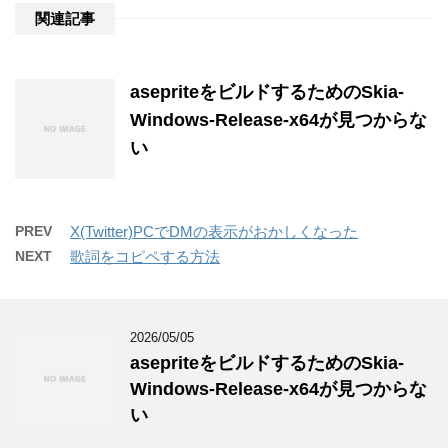
関連記事
asepriteをビルドするためのSkia-
Windows-Release-x64が見つからな
い
PREV
X(Twitter)PCでDMの表示がおかしくなった
NEXT
歌詞をコピペする方法
2026/05/05
asepriteをビルドするためのSkia-
Windows-Release-x64が見つからな
い