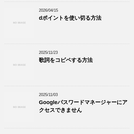
2026/04/15
dポイントを使い切る方法
2025/11/23
歌詞をコピペする方法
2025/11/03
Googleパスワードマネージャーにア
クセスできません