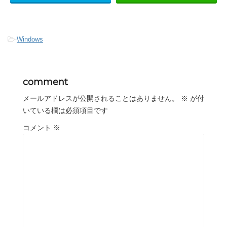
-
Windows
comment
メールアドレスが公開されることはありません。
※
が付
いている欄は必須項目です
コメント
※