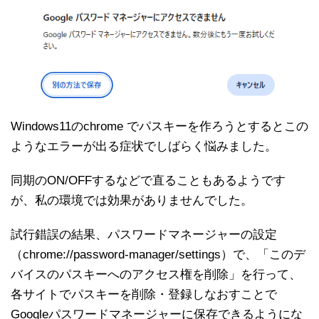
Windows11のchrome でパスキーを作ろうとするとこの
ようなエラーが出る症状でしばらく悩みました。
同期のON/OFFするなどで直ることもあるようです
が、私の環境では効果がありませんでした。
試行錯誤の結果、パスワードマネージャーの設定
（chrome://password-manager/settings）で、「このデ
バイスのパスキーへのアクセス権を削除」を行って、
各サイトでパスキーを削除・登録しなおすことで
Googleパスワードマネージャーに保存できるようにな