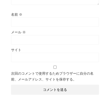
名前
※
メール
※
サイト
次回のコメントで使用するためブラウザーに自分の名
前、メールアドレス、サイトを保存する。