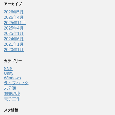
アーカイブ
2026年5月
2026年4月
2025年11月
2025年4月
2025年1月
2024年6月
2021年1月
2020年1月
カテゴリー
SNS
Unity
Windows
ライフハック
未分類
開発環境
電子工作
メタ情報